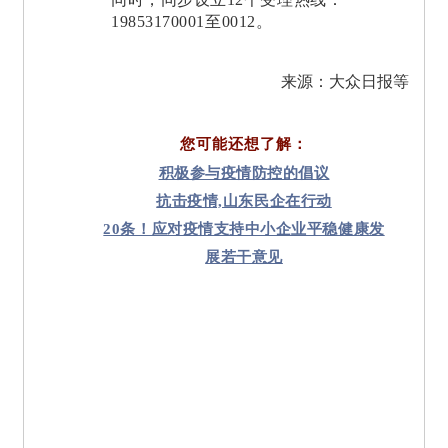
19853170001至0012。
来源：大众日报等
您可能还想了解：
积极参与疫情防控的倡议
抗击疫情,山东民企在行动
20条！应对疫情支持中小企业平稳健康发
展若干意见