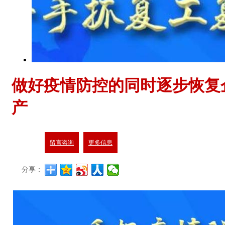
做好疫情防控的同时逐步恢复
产
留言咨询
更多信息
分享：