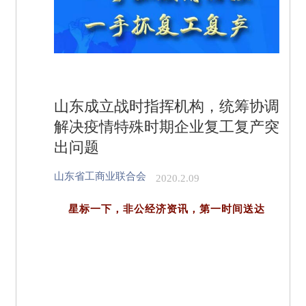
山东成立战时指挥机构，统筹协调
解决疫情特殊时期企业复工复产突
出问题
山东省工商业联合会
2020.2.09
星标一下，非公经济资讯，第一时间送达