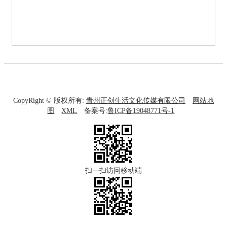
青州市
CopyRight © 版权所有:
青州正创生活文化传媒有限公司
网站地
图
XML
备案号:
鲁ICP备19048771号-1
扫一扫访问移动端