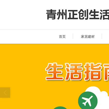
首页
家居建材