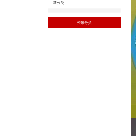
新分类
资讯分类