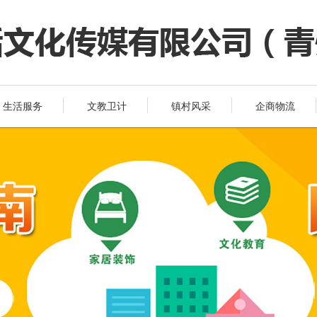
生活服务
文教卫计
镇村风采
企商物流