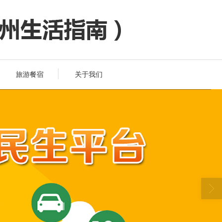
旅游餐宿
关于我们